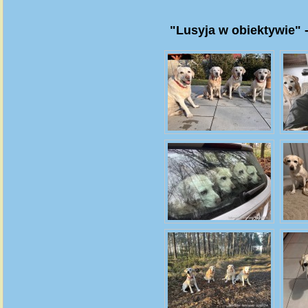
"Lusyja w obiektywie" -