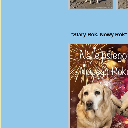
"Stary Rok, Nowy Rok" 